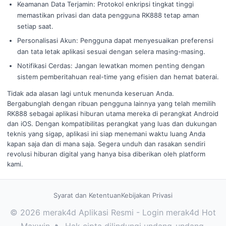
Keamanan Data Terjamin: Protokol enkripsi tingkat tinggi
memastikan privasi dan data pengguna RK888 tetap aman
setiap saat.
Personalisasi Akun: Pengguna dapat menyesuaikan preferensi
dan tata letak aplikasi sesuai dengan selera masing-masing.
Notifikasi Cerdas: Jangan lewatkan momen penting dengan
sistem pemberitahuan real-time yang efisien dan hemat baterai.
Tidak ada alasan lagi untuk menunda keseruan Anda.
Bergabunglah dengan ribuan pengguna lainnya yang telah memilih
RK888 sebagai aplikasi hiburan utama mereka di perangkat Android
dan iOS. Dengan kompatibilitas perangkat yang luas dan dukungan
teknis yang sigap, aplikasi ini siap menemani waktu luang Anda
kapan saja dan di mana saja. Segera unduh dan rasakan sendiri
revolusi hiburan digital yang hanya bisa diberikan oleh platform
kami.
Syarat dan Ketentuan
Kebijakan Privasi
© 2026 merak4d Aplikasi Resmi - Login merak4d Hot