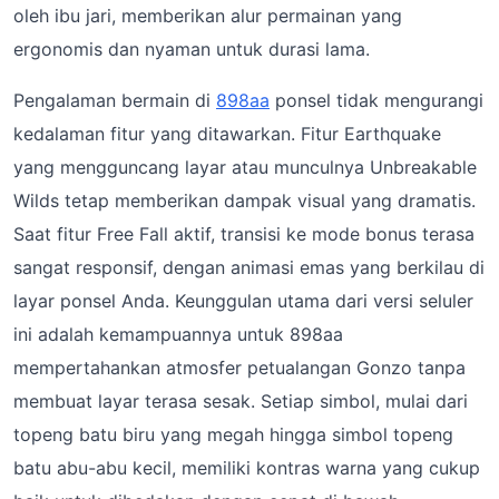
oleh ibu jari, memberikan alur permainan yang
ergonomis dan nyaman untuk durasi lama.
Pengalaman bermain di
898aa
ponsel tidak mengurangi
kedalaman fitur yang ditawarkan. Fitur Earthquake
yang mengguncang layar atau munculnya Unbreakable
Wilds tetap memberikan dampak visual yang dramatis.
Saat fitur Free Fall aktif, transisi ke mode bonus terasa
sangat responsif, dengan animasi emas yang berkilau di
layar ponsel Anda. Keunggulan utama dari versi seluler
ini adalah kemampuannya untuk 898aa
mempertahankan atmosfer petualangan Gonzo tanpa
membuat layar terasa sesak. Setiap simbol, mulai dari
topeng batu biru yang megah hingga simbol topeng
batu abu-abu kecil, memiliki kontras warna yang cukup