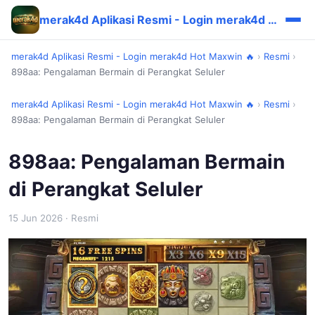
merak4d Aplikasi Resmi - Login merak4d Hot Maxwin 🔥
merak4d Aplikasi Resmi - Login merak4d Hot Maxwin 🔥
›
Resmi
›
898aa: Pengalaman Bermain di Perangkat Seluler
merak4d Aplikasi Resmi - Login merak4d Hot Maxwin 🔥
›
Resmi
›
898aa: Pengalaman Bermain di Perangkat Seluler
898aa: Pengalaman Bermain
di Perangkat Seluler
15 Jun 2026
· Resmi