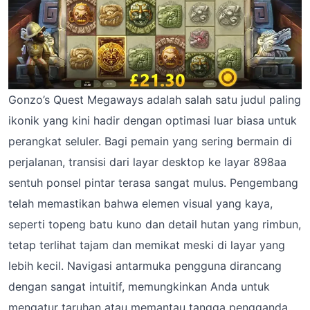
Gonzo’s Quest Megaways adalah salah satu judul paling
ikonik yang kini hadir dengan optimasi luar biasa untuk
perangkat seluler. Bagi pemain yang sering bermain di
perjalanan, transisi dari layar desktop ke layar 898aa
sentuh ponsel pintar terasa sangat mulus. Pengembang
telah memastikan bahwa elemen visual yang kaya,
seperti topeng batu kuno dan detail hutan yang rimbun,
tetap terlihat tajam dan memikat meski di layar yang
lebih kecil. Navigasi antarmuka pengguna dirancang
dengan sangat intuitif, memungkinkan Anda untuk
mengatur taruhan atau memantau tangga pengganda