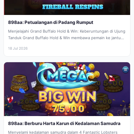
898aa: Petualangan di Padang Rumput
Menjelajahi Grand Buffalo Hold & Win: Keberuntungan di Ujung
Tanduk Grand Buffalo Hold & Win membawa pemain ke jantung
padang...
18 Jul 2026
898aa: Berburu Harta Karun di Kedalaman Samudra
Menyelami kedalaman samudra dalam 4 Fantastic Lobsters