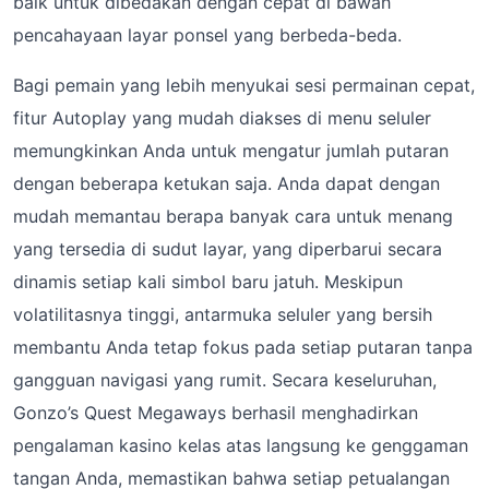
baik untuk dibedakan dengan cepat di bawah
pencahayaan layar ponsel yang berbeda-beda.
Bagi pemain yang lebih menyukai sesi permainan cepat,
fitur Autoplay yang mudah diakses di menu seluler
memungkinkan Anda untuk mengatur jumlah putaran
dengan beberapa ketukan saja. Anda dapat dengan
mudah memantau berapa banyak cara untuk menang
yang tersedia di sudut layar, yang diperbarui secara
dinamis setiap kali simbol baru jatuh. Meskipun
volatilitasnya tinggi, antarmuka seluler yang bersih
membantu Anda tetap fokus pada setiap putaran tanpa
gangguan navigasi yang rumit. Secara keseluruhan,
Gonzo’s Quest Megaways berhasil menghadirkan
pengalaman kasino kelas atas langsung ke genggaman
tangan Anda, memastikan bahwa setiap petualangan