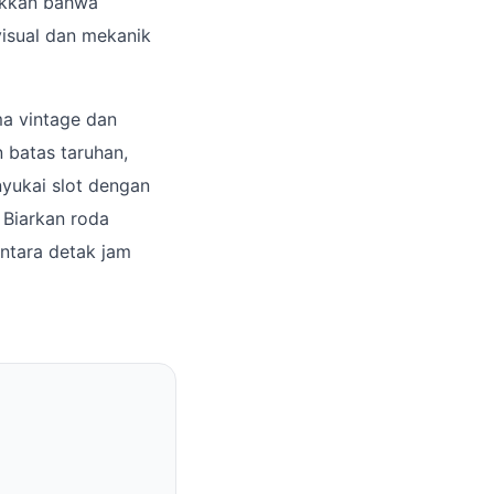
ukkan bahwa
visual dan mekanik
a vintage dan
 batas taruhan,
yukai slot dengan
. Biarkan roda
ntara detak jam