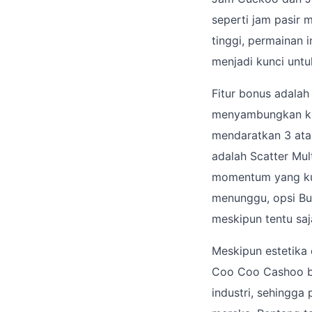
seperti jam pasir 
tinggi, permainan 
menjadi kunci unt
Fitur bonus adalah
menyambungkan kom
mendaratkan 3 atau
adalah Scatter Mul
momentum yang kua
menunggu, opsi Buy
meskipun tentu sa
Meskipun estetika
Coo Coo Cashoo be
industri, sehingg