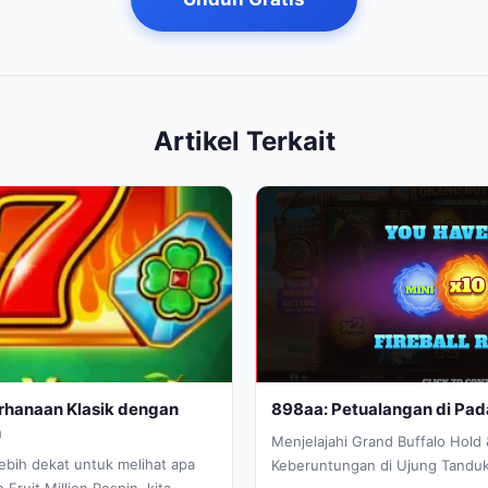
Artikel Terkait
rhanaan Klasik dengan
898aa: Petualangan di Pa
n
Menjelajahi Grand Buffalo Hold 
ebih dekat untuk melihat apa
Keberuntungan di Ujung Tanduk