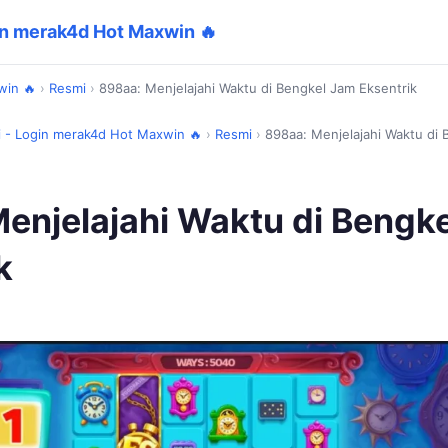
in merak4d Hot Maxwin 🔥
win 🔥
›
Resmi
›
898aa: Menjelajahi Waktu di Bengkel Jam Eksentrik
i - Login merak4d Hot Maxwin 🔥
›
Resmi
›
898aa: Menjelajahi Waktu di 
enjelajahi Waktu di Bengk
k