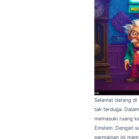
Selamat datang di
tak terduga. Dalam
memasuki ruang ke
Einstein. Dengan 
permainan ini me