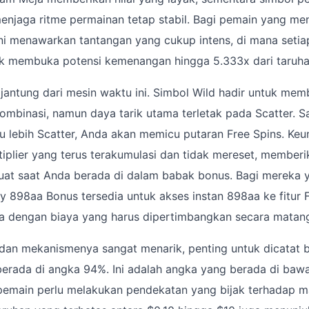
menjaga ritme permainan tetap stabil. Bagi pemain yang meny
ini menawarkan tantangan yang cukup intens, di mana setia
uk membuka potensi kemenangan hingga 5.333x dari taruh
 jantung dari mesin waktu ini. Simbol Wild hadir untuk me
binasi, namun daya tarik utama terletak pada Scatter. S
 lebih Scatter, Anda akan memicu putaran Free Spins. Keunik
tiplier yang terus terakumulasi dan tidak mereset, member
t saat Anda berada di dalam babak bonus. Bagi mereka ya
 898aa Bonus tersedia untuk akses instan 898aa ke fitur F
ja dengan biaya yang harus dipertimbangkan secara matan
 dan mekanismenya sangat menarik, penting untuk dicatat 
rada di angka 94%. Ini adalah angka yang berada di bawa
a pemain perlu melakukan pendekatan yang bijak terhadap 