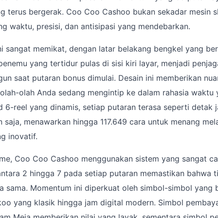
 terus bergerak. Coo Coo Cashoo bukan sekadar mesin slot
ng waktu, presisi, dan antisipasi yang mendebarkan.
ini sangat memikat, dengan latar belakang bengkel yang b
 penemu yang tertidur pulas di sisi kiri layar, menjadi penja
gun saat putaran bonus dimulai. Desain ini memberikan nu
eolah-olah Anda sedang mengintip ke dalam rahasia waktu
id 6-reel yang dinamis, setiap putaran terasa seperti detak
n saja, menawarkan hingga 117.649 cara untuk menang mel
g inovatif.
me, Coo Coo Cashoo menggunakan sistem yang sangat cair
antara 2 hingga 7 pada setiap putaran memastikan bahwa t
sa sama. Momentum ini diperkuat oleh simbol-simbol yang 
koo yang klasik hingga jam digital modern. Simbol pembaya
m Meja memberikan nilai yang layak, sementara simbol 